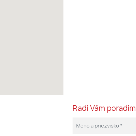
Radi Vám poradí